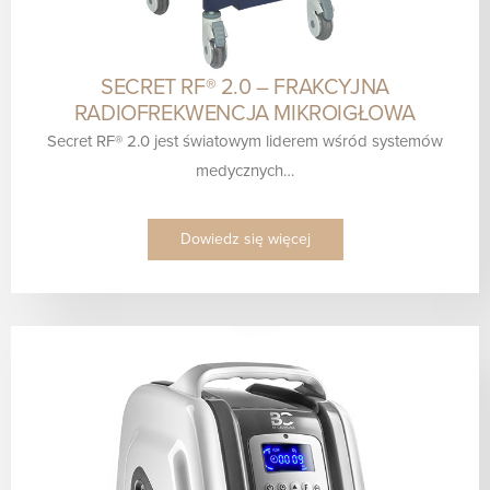
SECRET RF® 2.0 – FRAKCYJNA
RADIOFREKWENCJA MIKROIGŁOWA
Secret RF® 2.0 jest światowym liderem wśród systemów
medycznych…
Dowiedz się więcej