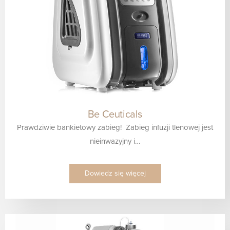
Be Ceuticals
Prawdziwie bankietowy zabieg! Zabieg infuzji tlenowej jest
nieinwazyjny i…
Dowiedz się więcej