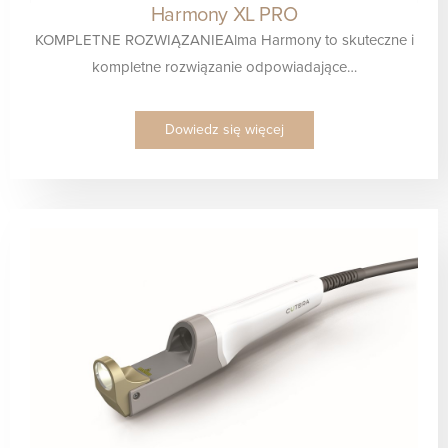
Harmony XL PRO
KOMPLETNE ROZWIĄZANIEAlma Harmony to skuteczne i
kompletne rozwiązanie odpowiadające…
Dowiedz się więcej