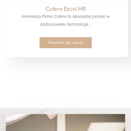
Cutera Excel HR
Innowacja Firma Cutera to absolutny pionier w
zastosowaniu technologii…
Dowiedz się więcej