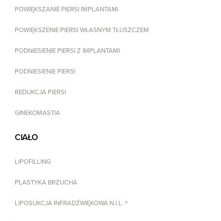
POWIĘKSZANIE PIERSI IMPLANTAMI
POWIĘKSZENIE PIERSI WŁASNYM TŁUSZCZEM
PODNIESIENIE PIERSI Z IMPLANTAMI
PODNIESIENIE PIERSI
REDUKCJA PIERSI
GINEKOMASTIA
CIAŁO
LIPOFILLING
PLASTYKA BRZUCHA
LIPOSUKCJA INFRADŹWIĘKOWA N.I.L. ®