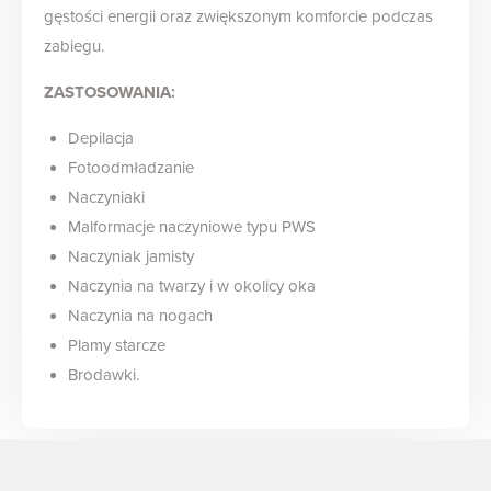
gęstości energii oraz zwiększonym komforcie podczas
zabiegu.
ZASTOSOWANIA:
Depilacja
Fotoodmładzanie
Naczyniaki
Malformacje naczyniowe typu PWS
Naczyniak jamisty
Naczynia na twarzy i w okolicy oka
Naczynia na nogach
Plamy starcze
Brodawki.