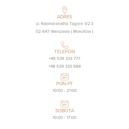
ADRES
ul. Rabindranatha Tagore 3/2.3
02-647 Warszawa ( Mokotów )
TELEFON
+48 539 333 777
+48 539 333 888
PON-PT
10:00 - 21:00
SOBOTA
10:00 - 17:00