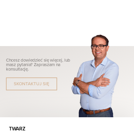
Chcesz dowiedzieć się więcej, lub
masz pytania? Zapraszam na
konsultację.
SKONTAKTUJ SIĘ
TWARZ