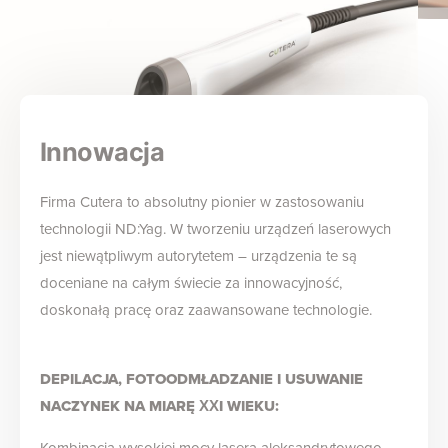
Innowacja
Firma Cutera to absolutny pionier w zastosowaniu
technologii ND:Yag. W tworzeniu urządzeń laserowych
jest niewątpliwym autorytetem – urządzenia te są
doceniane na całym świecie za innowacyjność,
doskonałą pracę oraz zaawansowane technologie.
DEPILACJA, FOTOODMŁADZANIE I USUWANIE
NACZYNEK NA MIARĘ XXI WIEKU: