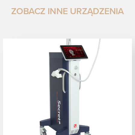
ZOBACZ INNE URZĄDZENIA