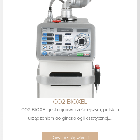
CO2 BIOXEL
CO2 BIOXEL jest najnowocześniejszym, polskim
urządzeniem do ginekologii estetycznej,…
Dowiedz się więcej