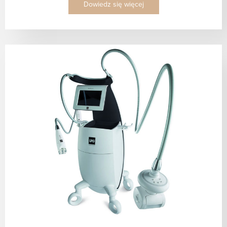
Dowiedz się więcej