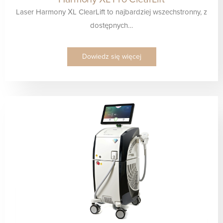
Laser Harmony XL ClearLift to najbardziej wszechstronny, z
dostępnych…
Dowiedz się więcej