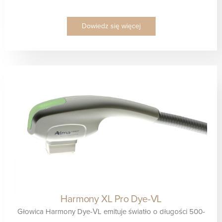
Dowiedz się więcej
Harmony XL Pro Dye-VL
Głowica Harmony Dye-VL emituje światło o długości 500-