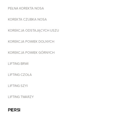
PEŁNA KOREKTA NOSA
KOREKTA CZUBKA NOSA
KOREKCJA ODSTAJĄCYCH USZU
KOREKCJA POWIEK DOLNYCH
KOREKCJA POWIEK GÓRNYCH
LIFTING BRWI
LIFTING CZOŁA
LIFTING SZYI
LIFTING TWARZY
PIERSI