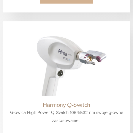
Harmony Q-Switch
Głowica High Power Q-Switch 1064/532 nm swoje główne
zastosowanie…