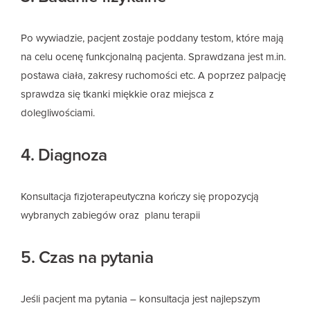
Po wywiadzie, pacjent zostaje poddany testom, które mają
na celu ocenę funkcjonalną pacjenta. Sprawdzana jest m.in.
postawa ciała, zakresy ruchomości etc. A poprzez palpację
sprawdza się tkanki miękkie oraz miejsca z
dolegliwościami.
4. Diagnoza
Konsultacja fizjoterapeutyczna kończy się
propozycją
wybranych zabiegów oraz planu terapii
5. Czas na pytania
Jeśli pacjent ma pytania – konsultacja jest najlepszym