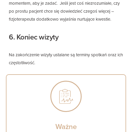
momentem, aby je zadać. Jeśli jest coś niezrozumiałe, czy
po prostu pacjent chce się dowiedzieć czegoś więcej –
fizjoterapeuta dodatkowo wyjaśnia nurtujące kwestie.
6. Koniec wizyty
Na zakończenie wizyty ustalane są terminy spotkań oraz ich
częstotliwość.
Ważne