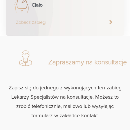
Ciało
Zobacz zabiegi
Zapraszamy na konsultacje
Zapisz się do jednego z wykonujących ten zabieg
Lekarzy Specjalistów na konsultacje. Możesz to
zrobić telefonicznie, mailowo lub wysyłając
formularz w zakładce kontakt.