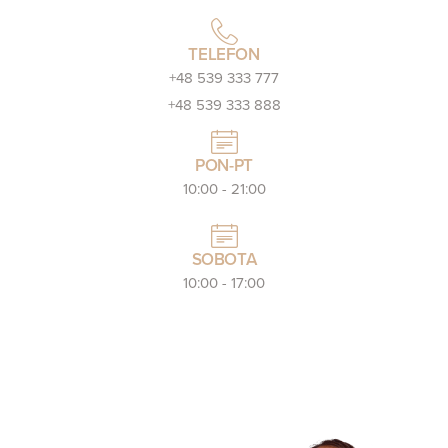
TELEFON
+48 539 333 777
+48 539 333 888
PON-PT
10:00 - 21:00
SOBOTA
10:00 - 17:00