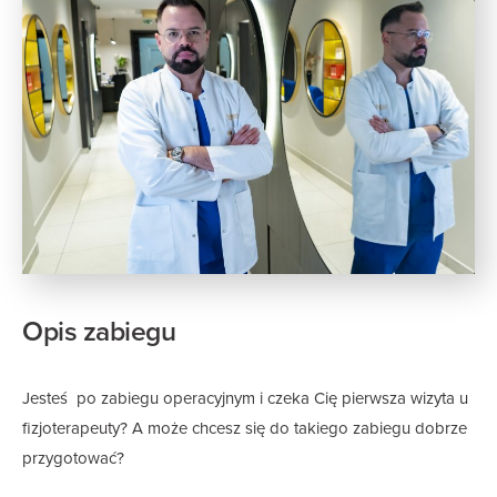
Opis zabiegu
Jesteś po zabiegu operacyjnym i czeka Cię pierwsza wizyta u
fizjoterapeuty? A może chcesz się do takiego zabiegu dobrze
przygotować?