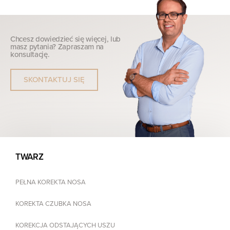
Chcesz dowiedzieć się więcej, lub
masz pytania? Zapraszam na
konsultację.
SKONTAKTUJ SIĘ
TWARZ
PEŁNA KOREKTA NOSA
KOREKTA CZUBKA NOSA
KOREKCJA ODSTAJĄCYCH USZU