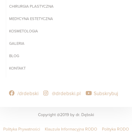
CHIRURGIA PLASTYCZNA
MEDYCYNA ESTETYCZNA
KOSMETOLOGIA
GALERIA
BLOG
KONTAKT
/drdebski
@drdebski.pl
Subskrybuj
Copyright @2019 by dr. Dębski
Polityka Prywatności
Klauzula Informacyjna RODO
Polityka RODO