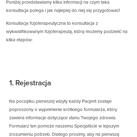
Poniżej przedstawiamy kilka informacji na czym taka
konsultacja polega i jak najlepiej do niej się przygotować!
Konsultacja fizjoterapeutyczna to konsultacja z
wykwalifikowanym fizjoterapeutą, którą możemy podzielić na
kilka etapów:
1. Rejestracja
Na początku pierwszej wizyty każdy Pacjent zostaje
poproszony o wypełnienie krótkiego formularza, który
zawiera informacje dotyczące stanu Twojego zdrowia.
Formularz ten pomoże naszemu Specjaliście w lepszym
zrozumieniu potrzeb. Dlatego prosimy, aby na pierwszą