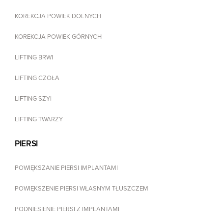
KOREKCJA POWIEK DOLNYCH
KOREKCJA POWIEK GÓRNYCH
LIFTING BRWI
LIFTING CZOŁA
LIFTING SZYI
LIFTING TWARZY
PIERSI
POWIĘKSZANIE PIERSI IMPLANTAMI
POWIĘKSZENIE PIERSI WŁASNYM TŁUSZCZEM
PODNIESIENIE PIERSI Z IMPLANTAMI