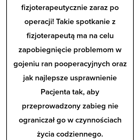
fizjoterapeutycznie zaraz po
operacji! Takie spotkanie z
fizjoterapeutą ma na celu
zapobiegnięcie problemom w
gojeniu ran pooperacyjnych oraz
jak najlepsze usprawnienie
Pacjenta tak, aby
przeprowadzony zabieg nie
ograniczał go w czynnościach
życia codziennego.