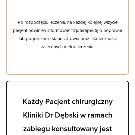
Po rozpoczęciu leczenia, na każdej kolejnej wizycie,
pacjent powinien informować fizjoterapeutę o poprawie
lub pogorszeniu stanu zdrowia oraz skuteczności
zaleconych metod leczenia.
Każdy Pacjent chirurgiczny
Kliniki Dr Dębski w ramach
zabiegu konsultowany jest