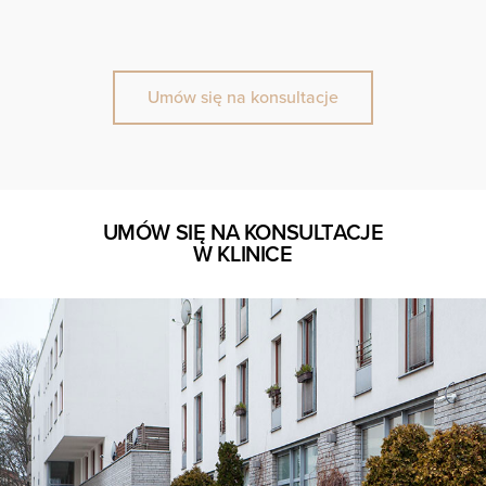
Umów się na konsultacje
UMÓW SIĘ NA KONSULTACJE
W KLINICE