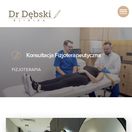
Konsultacja Fizjoterapeutyczna
FIZJOTERAPIA