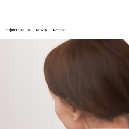
Fizjoterapia
Newsy
Kontakt