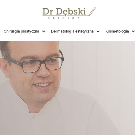
Chirurgia plastyczna
Dermatologia estetyczna
Kosmetologia