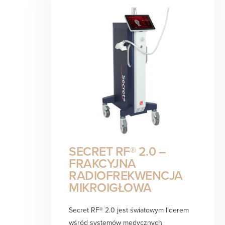
SECRET RF® 2.0 –
FRAKCYJNA
RADIOFREKWENCJA
MIKROIGŁOWA
Secret RF® 2.0 jest światowym liderem
wśród systemów medycznych