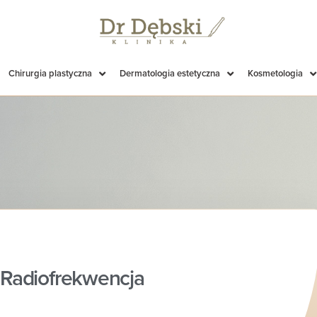
Chirurgia plastyczna
Dermatologia estetyczna
Kosmetologia
Radiofrekwencja