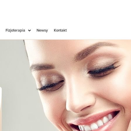
Fizjoterapia
Newsy
Kontakt