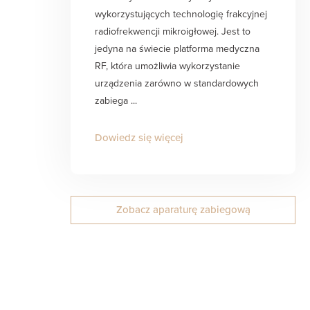
wykorzystujących technologię frakcyjnej
radiofrekwencji mikroigłowej. Jest to
jedyna na świecie platforma medyczna
RF, która umożliwia wykorzystanie
urządzenia zarówno w standardowych
zabiega ...
Dowiedz się więcej
Zobacz aparaturę zabiegową