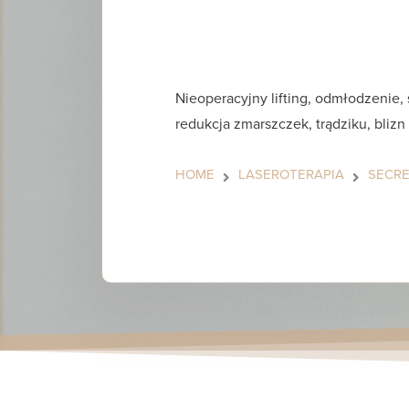
Nieoperacyjny lifting, odmłodzenie, 
redukcja zmarszczek, trądziku, blizn
HOME
LASEROTERAPIA
SECRE