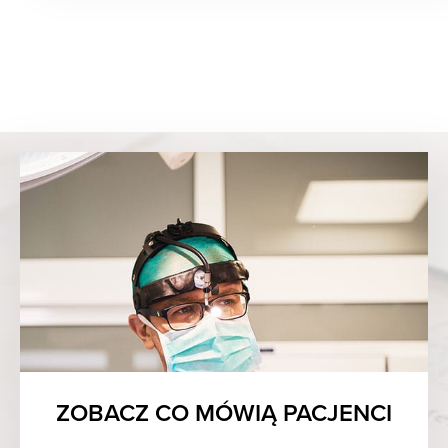
ZOBACZ CO MÓWIĄ PACJENCI