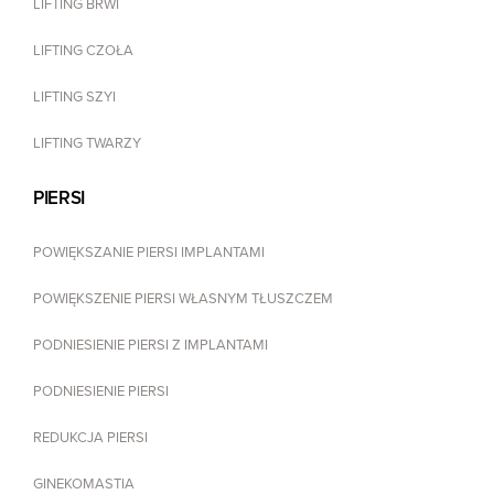
LIFTING BRWI
LIFTING CZOŁA
LIFTING SZYI
LIFTING TWARZY
PIERSI
POWIĘKSZANIE PIERSI IMPLANTAMI
POWIĘKSZENIE PIERSI WŁASNYM TŁUSZCZEM
PODNIESIENIE PIERSI Z IMPLANTAMI
PODNIESIENIE PIERSI
REDUKCJA PIERSI
GINEKOMASTIA