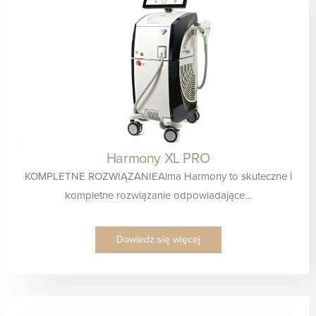
Harmony XL PRO
KOMPLETNE ROZWIĄZANIEAlma Harmony to skuteczne i
kompletne rozwiązanie odpowiadające…
Dowiedz się więcej