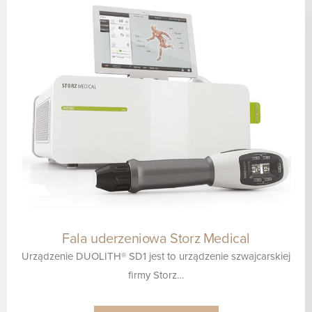
Fala uderzeniowa Storz Medical
Urządzenie DUOLITH® SD1 jest to urządzenie szwajcarskiej
firmy Storz…