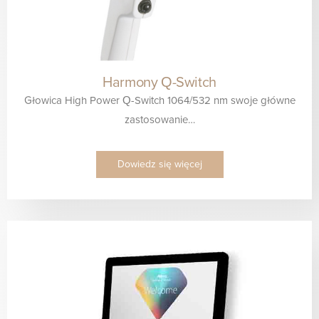
Harmony Q-Switch
Głowica High Power Q-Switch 1064/532 nm swoje główne
zastosowanie…
Dowiedz się więcej