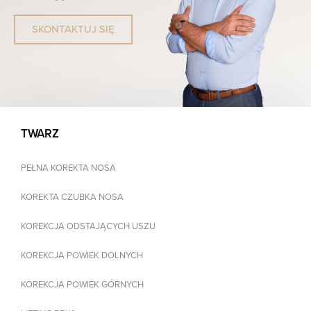
SKONTAKTUJ SIĘ
TWARZ
PEŁNA KOREKTA NOSA
KOREKTA CZUBKA NOSA
KOREKCJA ODSTAJĄCYCH USZU
KOREKCJA POWIEK DOLNYCH
KOREKCJA POWIEK GÓRNYCH