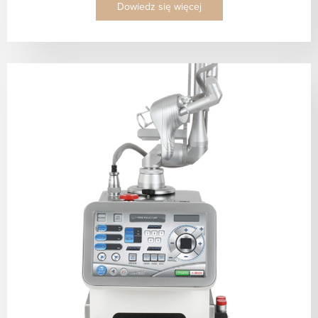
Dowiedz się więcej