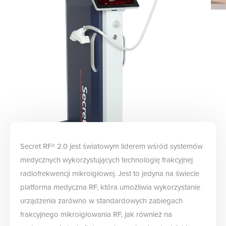
Secret RF® 2.0 jest światowym liderem wśród systemów
medycznych wykorzystujących technologię frakcyjnej
radiofrekwencji mikroigłowej. Jest to jedyna na świecie
platforma medyczna RF, która umożliwia wykorzystanie
urządzenia zarówno w standardowych zabiegach
frakcyjnego mikroigłowania RF, jak również na