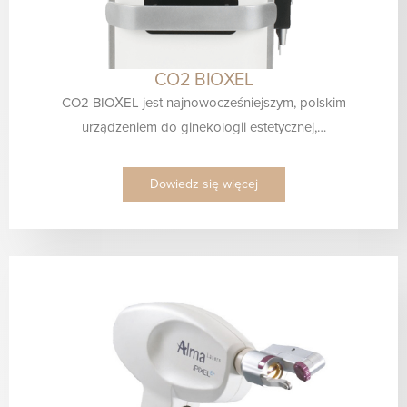
CO2 BIOXEL
CO2 BIOXEL jest najnowocześniejszym, polskim
urządzeniem do ginekologii estetycznej,…
Dowiedz się więcej