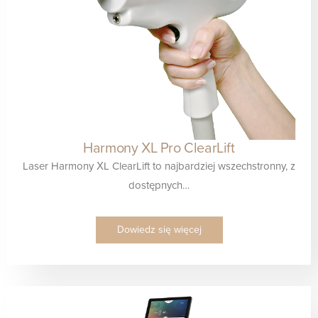
Harmony XL Pro ClearLift
Laser Harmony XL ClearLift to najbardziej wszechstronny, z
dostępnych…
Dowiedz się więcej