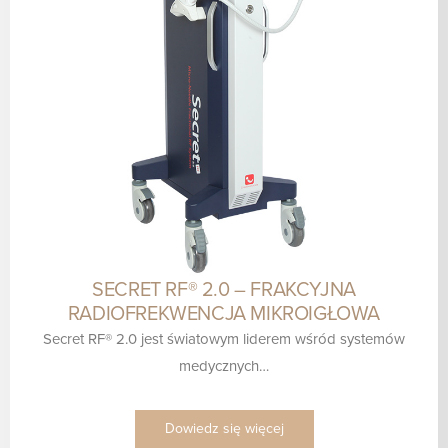
SECRET RF® 2.0 – FRAKCYJNA
RADIOFREKWENCJA MIKROIGŁOWA
Secret RF® 2.0 jest światowym liderem wśród systemów
medycznych…
Dowiedz się więcej