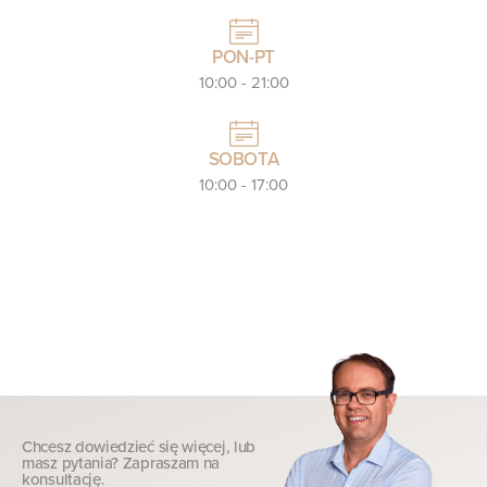
PON-PT
10:00 - 21:00
SOBOTA
10:00 - 17:00
Chcesz dowiedzieć się więcej, lub
masz pytania? Zapraszam na
konsultację.