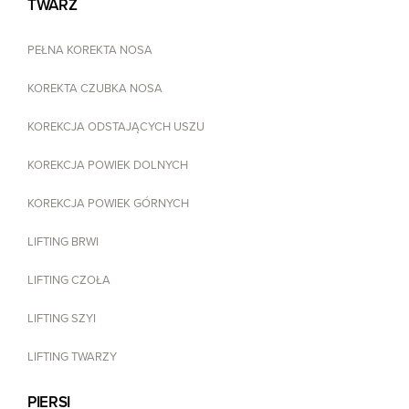
TWARZ
PEŁNA KOREKTA NOSA
KOREKTA CZUBKA NOSA
KOREKCJA ODSTAJĄCYCH USZU
KOREKCJA POWIEK DOLNYCH
KOREKCJA POWIEK GÓRNYCH
LIFTING BRWI
LIFTING CZOŁA
LIFTING SZYI
LIFTING TWARZY
PIERSI