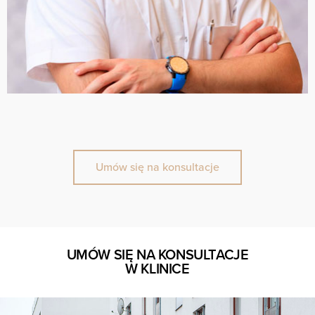
Umów się na konsultacje
UMÓW SIĘ NA KONSULTACJE
W KLINICE