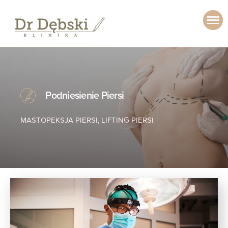
Podniesienie Piersi
MASTOPEKSJA PIERSI, LIFTING PIERSI