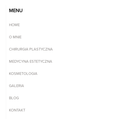
MENU
HOME
O MNIE
CHIRURGIA PLASTYCZNA
MEDYCYNA ESTETYCZNA
KOSMETOLOGIA
GALERIA
BLOG
KONTAKT