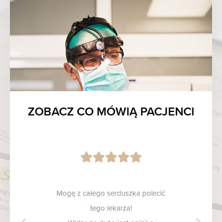
ZOBACZ CO MÓWIĄ PACJENCI
Mogę z całego serduszka polecić
tego lekarza!