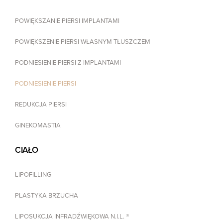
POWIĘKSZANIE PIERSI IMPLANTAMI
POWIĘKSZENIE PIERSI WŁASNYM TŁUSZCZEM
PODNIESIENIE PIERSI Z IMPLANTAMI
PODNIESIENIE PIERSI
REDUKCJA PIERSI
GINEKOMASTIA
CIAŁO
LIPOFILLING
PLASTYKA BRZUCHA
LIPOSUKCJA INFRADŹWIĘKOWA N.I.L. ®