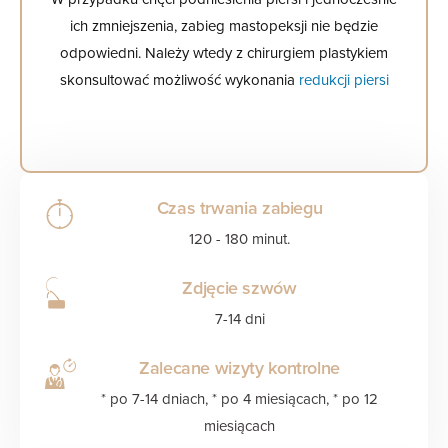
ich zmniejszenia, zabieg mastopeksji nie będzie
odpowiedni. Należy wtedy z chirurgiem plastykiem
skonsultować możliwość wykonania
redukcji piersi
Czas trwania zabiegu
120 - 180 minut.
Zdjęcie szwów
7-14 dni
Zalecane wizyty kontrolne
* po 7-14 dniach, * po 4 miesiącach, * po 12
miesiącach