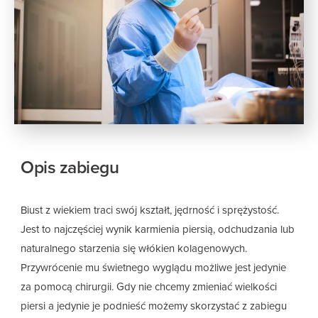
Opis zabiegu
Biust z wiekiem traci swój kształt, jędrność i sprężystość.
Jest to najczęściej wynik karmienia piersią, odchudzania lub
naturalnego starzenia się włókien kolagenowych.
Przywrócenie mu świetnego wyglądu możliwe jest jedynie
za pomocą chirurgii. Gdy nie chcemy zmieniać wielkości
piersi a jedynie je podnieść możemy skorzystać z zabiegu