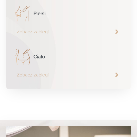
Piersi
Zobacz zabiegi
Ciało
Zobacz zabiegi