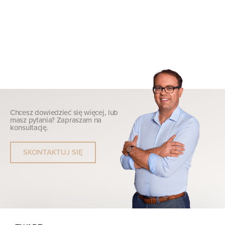
Chcesz dowiedzieć się więcej, lub
masz pytania? Zapraszam na
konsultację.
SKONTAKTUJ SIĘ