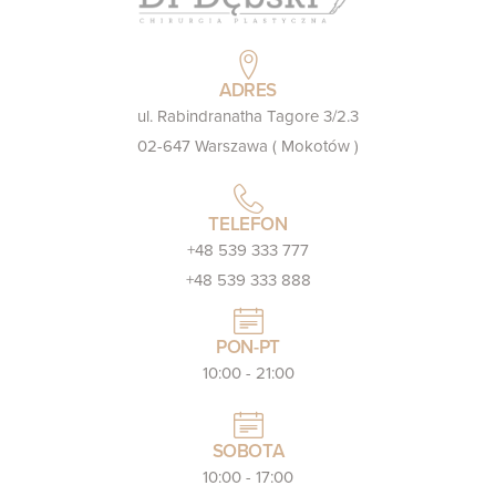
ADRES
ul. Rabindranatha Tagore 3/2.3
02-647 Warszawa ( Mokotów )
TELEFON
+48 539 333 777
+48 539 333 888
PON-PT
10:00 - 21:00
SOBOTA
10:00 - 17:00