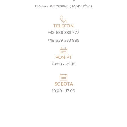
02-647 Warszawa ( Mokotów )
TELEFON
+48 539 333 777
+48 539 333 888
PON-PT
10:00 - 21:00
SOBOTA
10:00 - 17:00