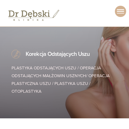
Korekcja Odstających Uszu
PLASTYKA ODSTAJĄCYCH USZU / OPERACJA
ODSTAJĄCYCH MAŁŻOWIN USZNYCH/ OPERACJA
PLASTYCZNA USZU / PLASTYKA USZU /
OTOPLASTYKA