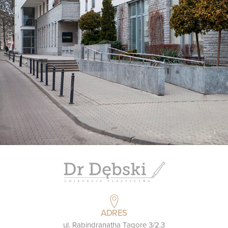
ADRES
ul. Rabindranatha Tagore 3/2.3