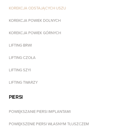
KOREKCJA ODSTAJĄCYCH USZU
KOREKCJA POWIEK DOLNYCH
KOREKCJA POWIEK GÓRNYCH
LIFTING BRWI
LIFTING CZOŁA
LIFTING SZYI
LIFTING TWARZY
PIERSI
POWIĘKSZANIE PIERSI IMPLANTAMI
POWIĘKSZENIE PIERSI WŁASNYM TŁUSZCZEM