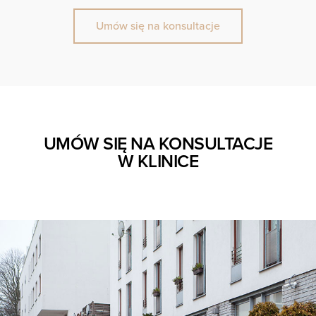
Umów się na konsultacje
UMÓW SIĘ NA KONSULTACJE
W KLINICE