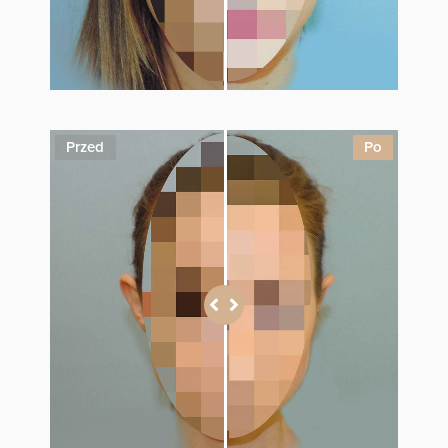
Przed
Po