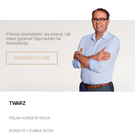
Chcesz dowiedzieć się więcej, lub
masz pytania? Zapraszam na
konsultację.
SKONTAKTUJ SIĘ
TWARZ
PEŁNA KOREKTA NOSA
KOREKTA CZUBKA NOSA