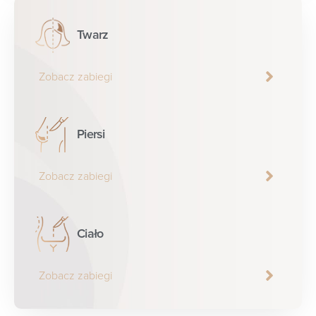
Twarz
Zobacz zabiegi
Piersi
Zobacz zabiegi
Ciało
Zobacz zabiegi