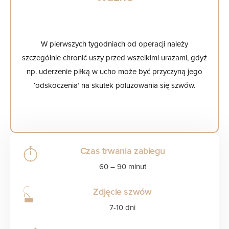
W pierwszych tygodniach od operacji należy
szczególnie chronić uszy przed wszelkimi urazami, gdyż
np. uderzenie piłką w ucho może być przyczyną jego
‘odskoczenia’ na skutek poluzowania się szwów.
Czas trwania zabiegu
60 – 90 minut
Zdjęcie szwów
7-10 dni