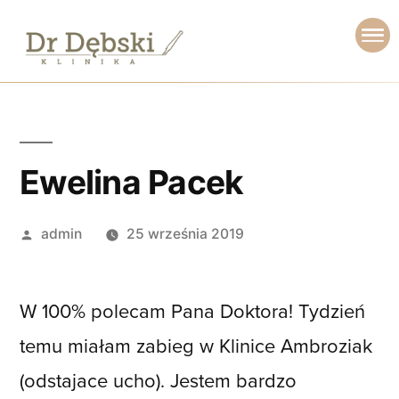
Ewelina Pacek
admin
25 września 2019
W 100% polecam Pana Doktora! Tydzień
temu miałam zabieg w Klinice Ambroziak
(odstajace ucho). Jestem bardzo