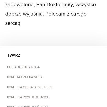
zadowolona, Pan Doktor miły, wszystko
dobrze wyjaśnia. Polecam z całego
serca:)
TWARZ
PEŁNA KOREKTA NOSA
KOREKTA CZUBKA NOSA
KOREKCJA ODSTAJĄCYCH USZU
KOREKCJA POWIEK DOLNYCH