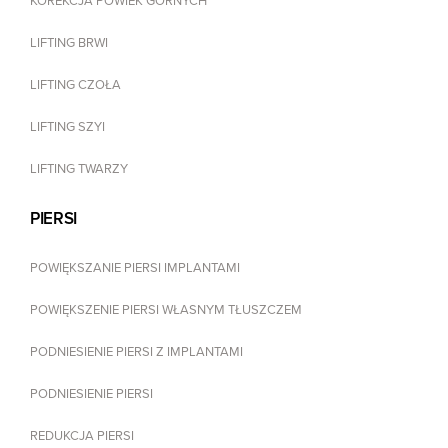
KOREKCJA POWIEK GÓRNYCH
LIFTING BRWI
LIFTING CZOŁA
LIFTING SZYI
LIFTING TWARZY
PIERSI
POWIĘKSZANIE PIERSI IMPLANTAMI
POWIĘKSZENIE PIERSI WŁASNYM TŁUSZCZEM
PODNIESIENIE PIERSI Z IMPLANTAMI
PODNIESIENIE PIERSI
REDUKCJA PIERSI