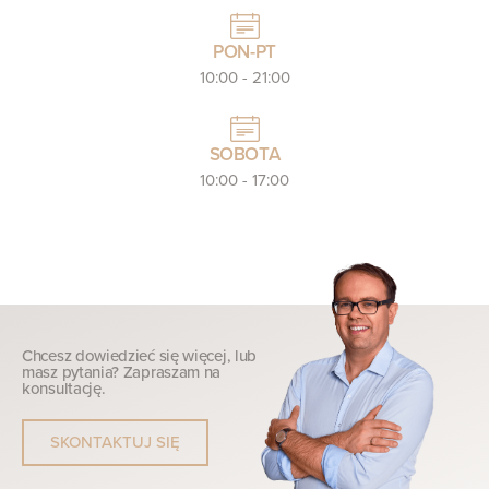
PON-PT
10:00 - 21:00
SOBOTA
10:00 - 17:00
Chcesz dowiedzieć się więcej, lub
masz pytania? Zapraszam na
konsultację.
SKONTAKTUJ SIĘ