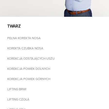
TWARZ
PEŁNA KOREKTA NOSA
KOREKTA CZUBKA NOSA
KOREKCJA ODSTAJĄCYCH USZU
KOREKCJA POWIEK DOLNYCH
KOREKCJA POWIEK GÓRNYCH
LIFTING BRWI
LIFTING CZOŁA