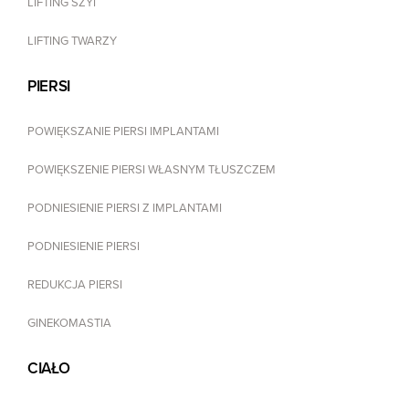
LIFTING SZYI
LIFTING TWARZY
PIERSI
POWIĘKSZANIE PIERSI IMPLANTAMI
POWIĘKSZENIE PIERSI WŁASNYM TŁUSZCZEM
PODNIESIENIE PIERSI Z IMPLANTAMI
PODNIESIENIE PIERSI
REDUKCJA PIERSI
GINEKOMASTIA
CIAŁO