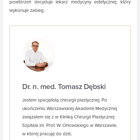
powtórzeń decyduje lekarz medycyny estetycznej, który
wykonuje zabieg.
Dr. n. med. Tomasz Dębski
Jestem specjalistą chirurgii plastycznej. Po
ukończeniu Warszawskiej Akademii Medycznej
związałem się z w Kliniką Chirurgii Plastycznej
Szpitala im. Prof. W. Orłowskiego w Warszawie,
w której pracuję do dziś.