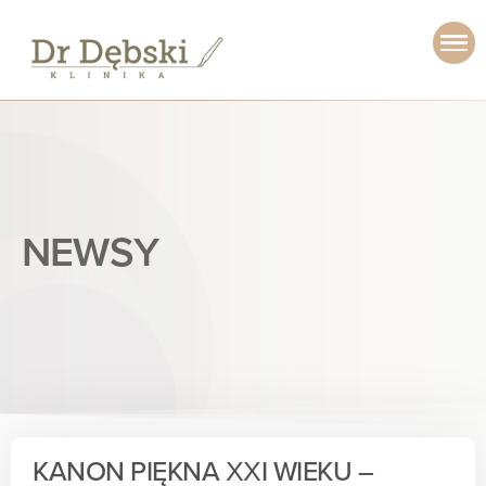
NEWSY
KANON PIĘKNA XXI WIEKU –