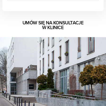
UMÓW SIĘ NA KONSULTACJE
W KLINICE