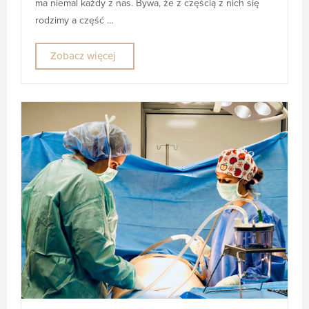
ma niemal każdy z nas. Bywa, że z częścią z nich się
rodzimy a część …
Zobacz więcej