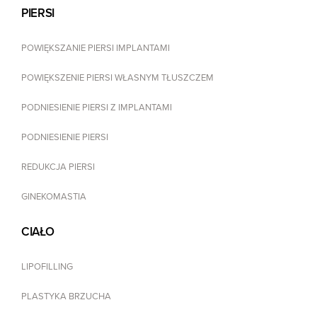
PIERSI
POWIĘKSZANIE PIERSI IMPLANTAMI
POWIĘKSZENIE PIERSI WŁASNYM TŁUSZCZEM
PODNIESIENIE PIERSI Z IMPLANTAMI
PODNIESIENIE PIERSI
REDUKCJA PIERSI
GINEKOMASTIA
CIAŁO
LIPOFILLING
PLASTYKA BRZUCHA