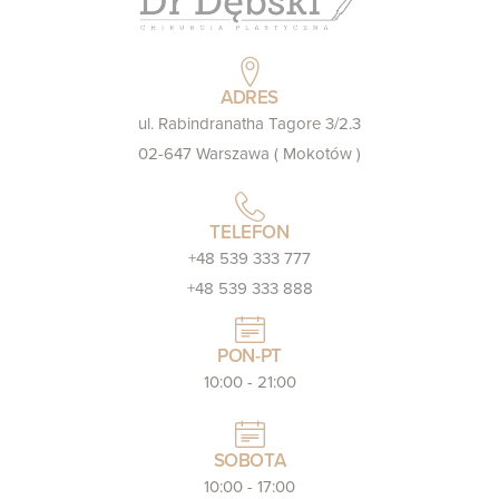
ADRES
ul. Rabindranatha Tagore 3/2.3
02-647 Warszawa ( Mokotów )
TELEFON
+48 539 333 777
+48 539 333 888
PON-PT
10:00 - 21:00
SOBOTA
10:00 - 17:00