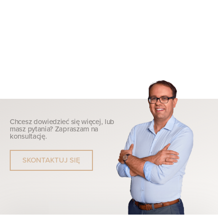
Chcesz dowiedzieć się więcej, lub
masz pytania? Zapraszam na
konsultację.
SKONTAKTUJ SIĘ