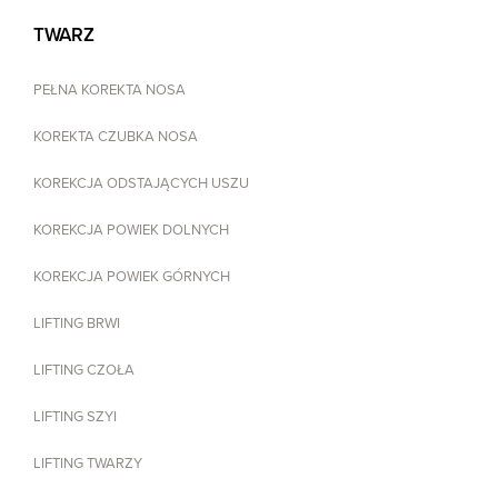
TWARZ
PEŁNA KOREKTA NOSA
KOREKTA CZUBKA NOSA
KOREKCJA ODSTAJĄCYCH USZU
KOREKCJA POWIEK DOLNYCH
KOREKCJA POWIEK GÓRNYCH
LIFTING BRWI
LIFTING CZOŁA
LIFTING SZYI
LIFTING TWARZY