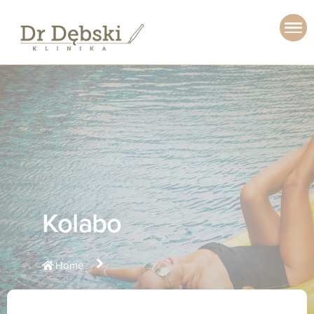
Kolabo
Home