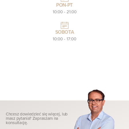
PON-PT
10:00 - 21:00
SOBOTA
10:00 - 17:00
Chcesz dowiedzieć się więcej, lub
masz pytania? Zapraszam na
konsultację.