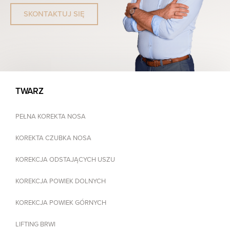
SKONTAKTUJ SIĘ
TWARZ
PEŁNA KOREKTA NOSA
KOREKTA CZUBKA NOSA
KOREKCJA ODSTAJĄCYCH USZU
KOREKCJA POWIEK DOLNYCH
KOREKCJA POWIEK GÓRNYCH
LIFTING BRWI