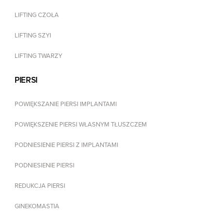
LIFTING CZOŁA
LIFTING SZYI
LIFTING TWARZY
PIERSI
POWIĘKSZANIE PIERSI IMPLANTAMI
POWIĘKSZENIE PIERSI WŁASNYM TŁUSZCZEM
PODNIESIENIE PIERSI Z IMPLANTAMI
PODNIESIENIE PIERSI
REDUKCJA PIERSI
GINEKOMASTIA