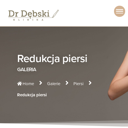
Redukcja piersi
GALERIA
Home
Galerie
Piersi
Redukcja piersi