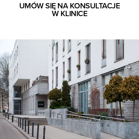
UMÓW SIĘ NA KONSULTACJE
W KLINICE