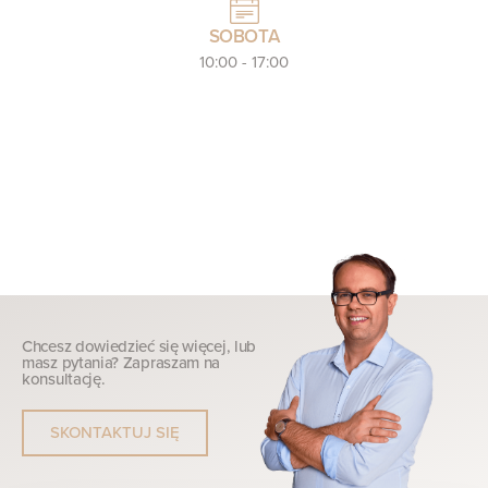
SOBOTA
10:00 - 17:00
Chcesz dowiedzieć się więcej, lub
masz pytania? Zapraszam na
konsultację.
SKONTAKTUJ SIĘ