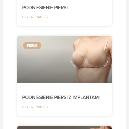
PODNIESIENIE PIERSI
CZYTAJ DALEJ »
PIERSI
PODNIESIENIE PIERSI Z IMPLANTAMI
CZYTAJ DALEJ »