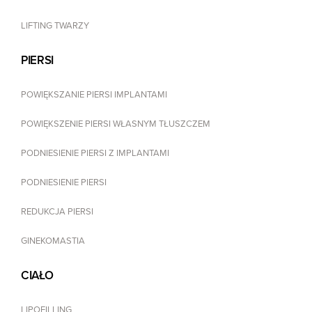
LIFTING TWARZY
PIERSI
POWIĘKSZANIE PIERSI IMPLANTAMI
POWIĘKSZENIE PIERSI WŁASNYM TŁUSZCZEM
PODNIESIENIE PIERSI Z IMPLANTAMI
PODNIESIENIE PIERSI
REDUKCJA PIERSI
GINEKOMASTIA
CIAŁO
LIPOFILLING