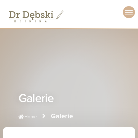
Galerie
Galerie
Home