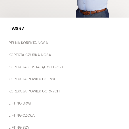
TWARZ
PEŁNA KOREKTA NOSA
KOREKTA CZUBKA NOSA
KOREKCJA ODSTAJĄCYCH USZU
KOREKCJA POWIEK DOLNYCH
KOREKCJA POWIEK GÓRNYCH
LIFTING BRWI
LIFTING CZOŁA
LIFTING SZYI