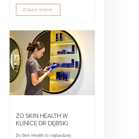
Zobacz więcej
ZO SKIN HEALTH W
KLINICE DR DĘBSKI
Zo Skin Health to najbardziej