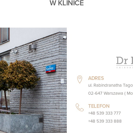
W KLINICE
ADRES
ul. Rabindranatha Tago
02-647 Warszawa ( Mo
TELEFON
+48 539 333 777
+48 539 333 888