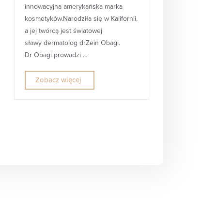
innowacyjna amerykańska marka
kosmetyków.Narodziła się w Kalifornii,
a jej twórcą jest światowej
sławy dermatolog drZein Obagi.
Dr Obagi prowadzi …
Zobacz więcej