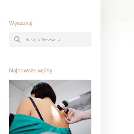
Wyszukaj
Najnowsze wpisy