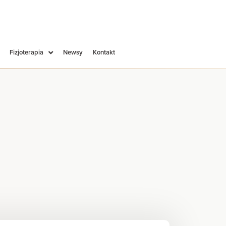
Fizjoterapia
Newsy
Kontakt