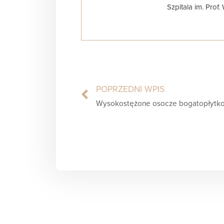
Szpitala im. Prof
POPRZEDNI WPIS