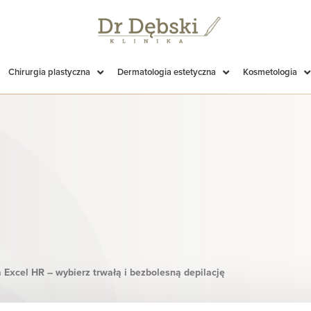
Chirurgia plastyczna
Dermatologia estetyczna
Kosmetologia
 Excel HR – wybierz trwałą i bezbolesną depilację