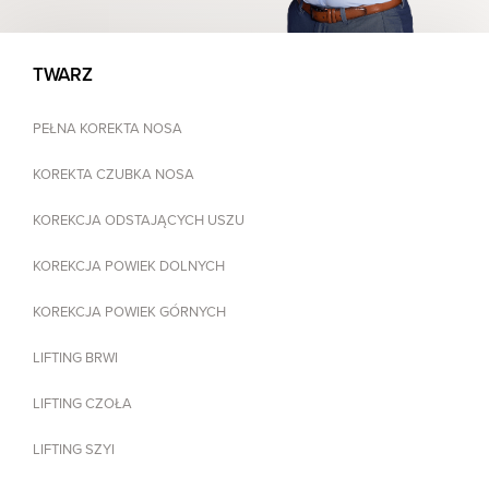
TWARZ
PEŁNA KOREKTA NOSA
KOREKTA CZUBKA NOSA
KOREKCJA ODSTAJĄCYCH USZU
KOREKCJA POWIEK DOLNYCH
KOREKCJA POWIEK GÓRNYCH
LIFTING BRWI
LIFTING CZOŁA
LIFTING SZYI