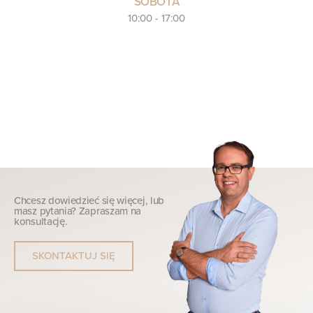
SOBOTA
10:00 - 17:00
Chcesz dowiedzieć się więcej, lub
masz pytania? Zapraszam na
konsultację.
SKONTAKTUJ SIĘ