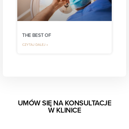
THE BEST OF
CZYTAJ DALEJ »
UMÓW SIĘ NA KONSULTACJE
W KLINICE