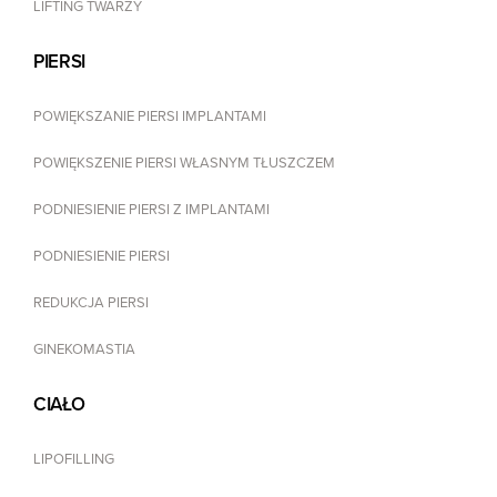
LIFTING TWARZY
PIERSI
POWIĘKSZANIE PIERSI IMPLANTAMI
POWIĘKSZENIE PIERSI WŁASNYM TŁUSZCZEM
PODNIESIENIE PIERSI Z IMPLANTAMI
PODNIESIENIE PIERSI
REDUKCJA PIERSI
GINEKOMASTIA
CIAŁO
LIPOFILLING