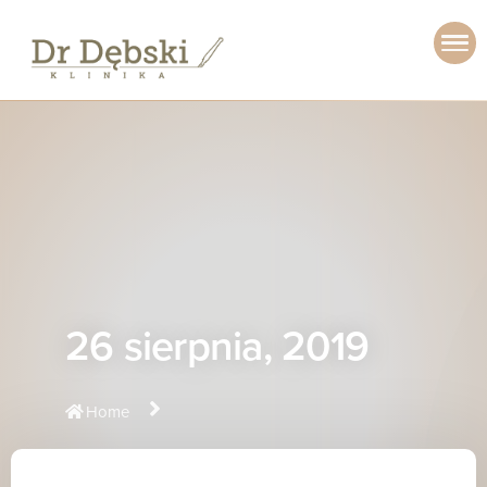
26 sierpnia, 2019
Home