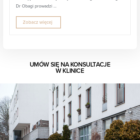
Dr Obagi prowadzi …
Zobacz więcej
UMÓW SIĘ NA KONSULTACJE
W KLINICE