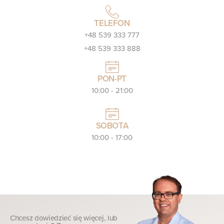
TELEFON
+48 539 333 777
+48 539 333 888
PON-PT
10:00 - 21:00
SOBOTA
10:00 - 17:00
Chcesz dowiedzieć się więcej, lub