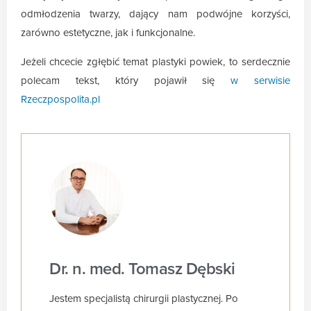
odmłodzenia twarzy, dający nam podwójne korzyści,
zarówno estetyczne, jak i funkcjonalne.
Jeżeli chcecie zgłębić temat plastyki powiek, to serdecznie
polecam tekst, który pojawił się
w serwisie
Rzeczpospolita.pl
Dr. n. med. Tomasz Dębski
Jestem specjalistą chirurgii plastycznej. Po