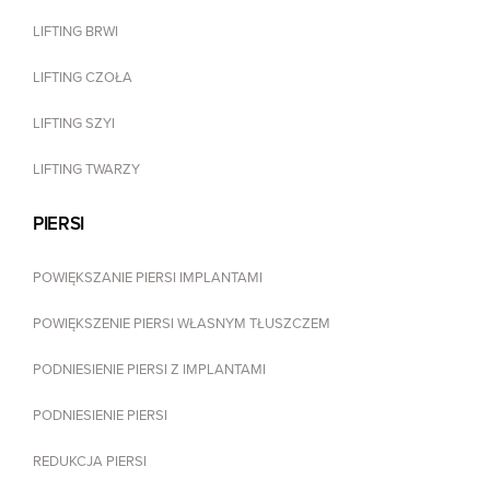
LIFTING BRWI
LIFTING CZOŁA
LIFTING SZYI
LIFTING TWARZY
PIERSI
POWIĘKSZANIE PIERSI IMPLANTAMI
POWIĘKSZENIE PIERSI WŁASNYM TŁUSZCZEM
PODNIESIENIE PIERSI Z IMPLANTAMI
PODNIESIENIE PIERSI
REDUKCJA PIERSI