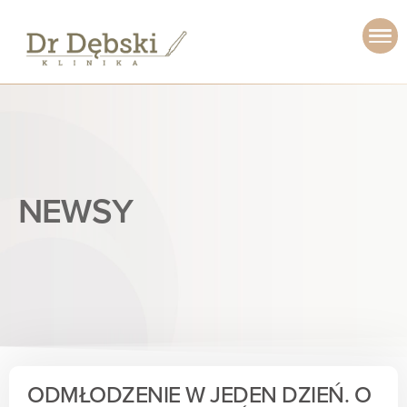
NEWSY
ODMŁODZENIE W JEDEN DZIEŃ. O