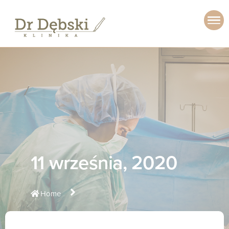
11 września, 2020
Home