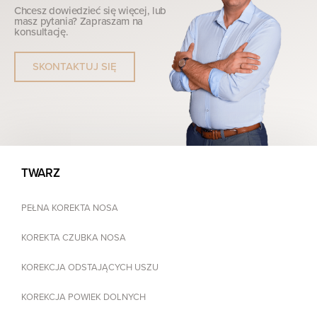
Chcesz dowiedzieć się więcej, lub
masz pytania? Zapraszam na
konsultację.
SKONTAKTUJ SIĘ
TWARZ
PEŁNA KOREKTA NOSA
KOREKTA CZUBKA NOSA
KOREKCJA ODSTAJĄCYCH USZU
KOREKCJA POWIEK DOLNYCH