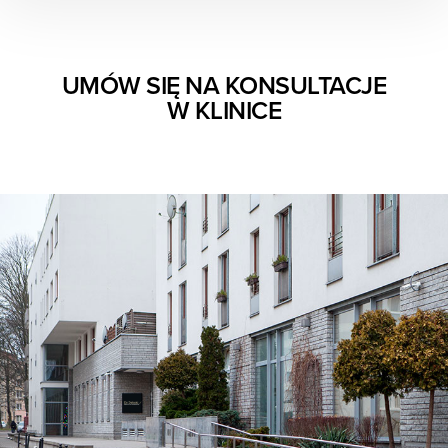
UMÓW SIĘ NA KONSULTACJE
W KLINICE