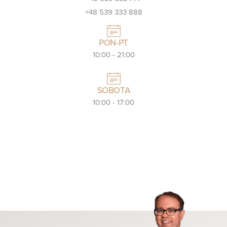
+48 539 333 888
PON-PT
10:00 - 21:00
SOBOTA
10:00 - 17:00