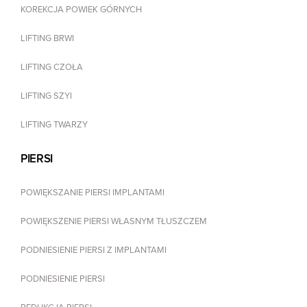
KOREKCJA POWIEK GÓRNYCH
LIFTING BRWI
LIFTING CZOŁA
LIFTING SZYI
LIFTING TWARZY
PIERSI
POWIĘKSZANIE PIERSI IMPLANTAMI
POWIĘKSZENIE PIERSI WŁASNYM TŁUSZCZEM
PODNIESIENIE PIERSI Z IMPLANTAMI
PODNIESIENIE PIERSI