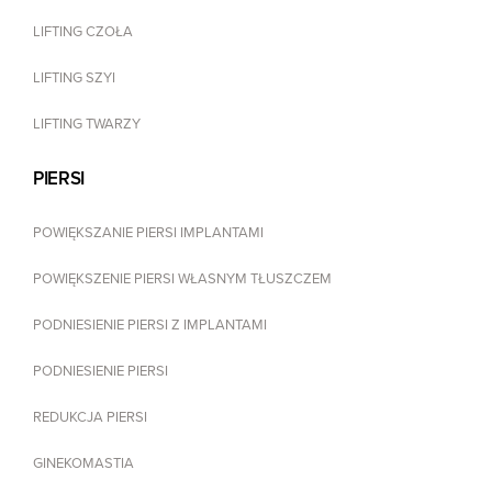
LIFTING CZOŁA
LIFTING SZYI
LIFTING TWARZY
PIERSI
POWIĘKSZANIE PIERSI IMPLANTAMI
POWIĘKSZENIE PIERSI WŁASNYM TŁUSZCZEM
PODNIESIENIE PIERSI Z IMPLANTAMI
PODNIESIENIE PIERSI
REDUKCJA PIERSI
GINEKOMASTIA