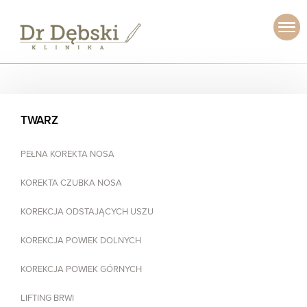
TWARZ
PEŁNA KOREKTA NOSA
KOREKTA CZUBKA NOSA
KOREKCJA ODSTAJĄCYCH USZU
KOREKCJA POWIEK DOLNYCH
KOREKCJA POWIEK GÓRNYCH
LIFTING BRWI