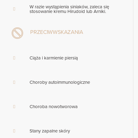
W razie wystąpienia siniaków, zaleca się
stosowanie kremu Hirudoid lub Arniki.
PRZECIWWSKAZANIA
Ciąża i karmienie piersią
Choroby autoimmunologiczne
Choroba nowotworowa
Stany zapalne skóry