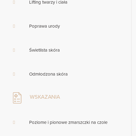
Lifting twarzy i ciała
Poprawa urody
Świetlista skóra
Odmłodzona skóra
WSKAZANIA
Poziome i pionowe zmarszczki na czole