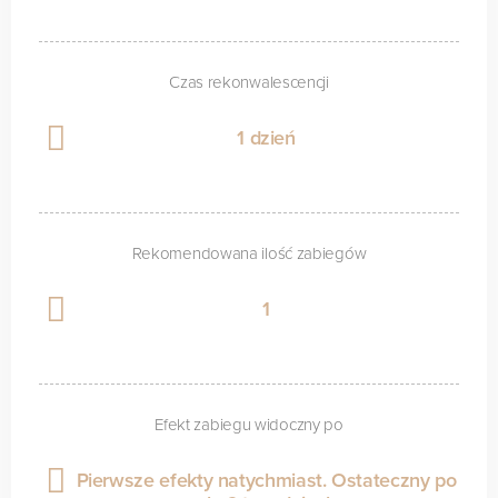
Czas rekonwalescencji
1 dzień
Rekomendowana ilość zabiegów
1
Efekt zabiegu widoczny po
Pierwsze efekty natychmiast. Ostateczny po