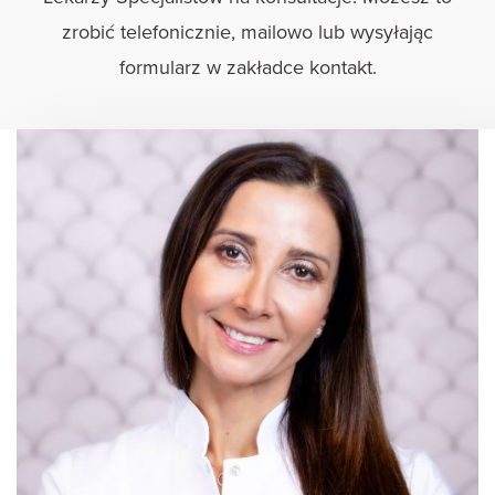
zrobić telefonicznie, mailowo lub wysyłając
formularz w zakładce kontakt.