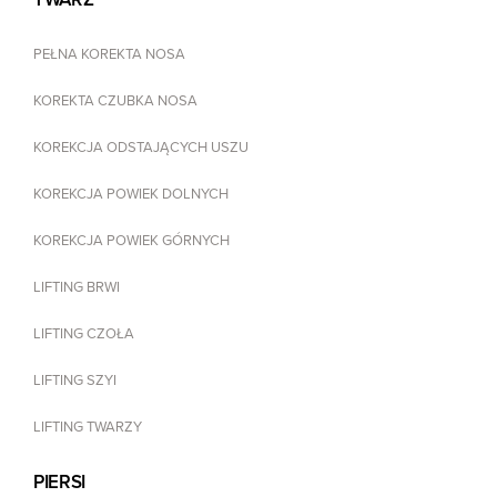
PEŁNA KOREKTA NOSA
KOREKTA CZUBKA NOSA
KOREKCJA ODSTAJĄCYCH USZU
KOREKCJA POWIEK DOLNYCH
KOREKCJA POWIEK GÓRNYCH
LIFTING BRWI
LIFTING CZOŁA
LIFTING SZYI
LIFTING TWARZY
PIERSI