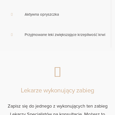
Aktywna opryszczka
Przyjmowane leki zwiększające krzepliwość krwi
Lekarze wykonujący zabieg
Zapisz się do jednego z wykonujących ten zabieg
Lekarzy Specjalistów na konsultacje. Możesz to