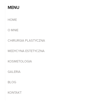
MENU
HOME
O MNIE
CHIRURGIA PLASTYCZNA
MEDYCYNA ESTETYCZNA
KOSMETOLOGIA
GALERIA
BLOG
KONTAKT