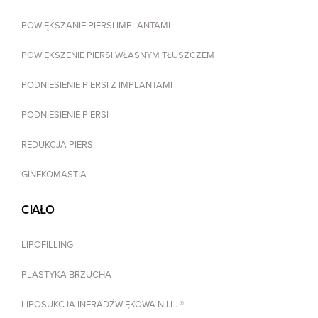
POWIĘKSZANIE PIERSI IMPLANTAMI
POWIĘKSZENIE PIERSI WŁASNYM TŁUSZCZEM
PODNIESIENIE PIERSI Z IMPLANTAMI
PODNIESIENIE PIERSI
REDUKCJA PIERSI
GINEKOMASTIA
CIAŁO
LIPOFILLING
PLASTYKA BRZUCHA
LIPOSUKCJA INFRADŹWIĘKOWA N.I.L. ®