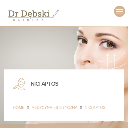
NICI APTOS
HOME
MEDYCYNA ESTETYCZNA
NICI APTOS