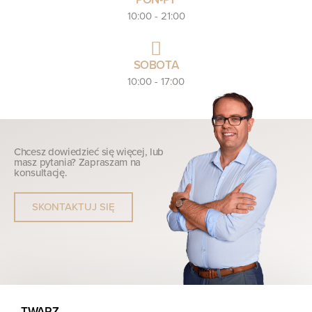
10:00 - 21:00
SOBOTA
10:00 - 17:00
Chcesz dowiedzieć się więcej, lub
masz pytania? Zapraszam na
konsultację.
SKONTAKTUJ SIĘ
TWARZ