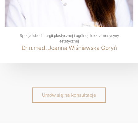
Specjalista chirurgii plastycznej i ogólnej, lekarz medycyny
estetycznej
Dr n.med. Joanna Wiśniewska Goryń
Umów się na konsultacje