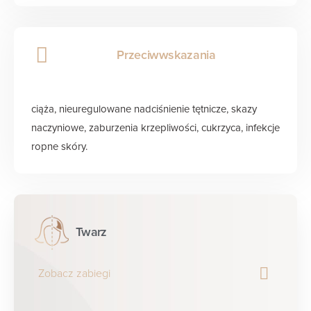
Przeciwwskazania
ciąża, nieuregulowane nadciśnienie tętnicze, skazy
naczyniowe, zaburzenia krzepliwości, cukrzyca, infekcje
ropne skóry.
Twarz
Zobacz zabiegi