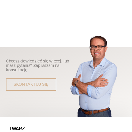
Chcesz dowiedzieć się więcej, lub
masz pytania? Zapraszam na
konsultację.
SKONTAKTUJ SIĘ
TWARZ