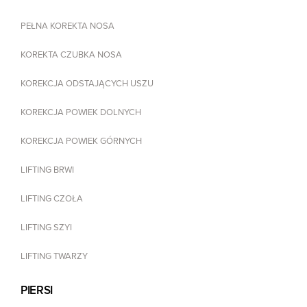
PEŁNA KOREKTA NOSA
KOREKTA CZUBKA NOSA
KOREKCJA ODSTAJĄCYCH USZU
KOREKCJA POWIEK DOLNYCH
KOREKCJA POWIEK GÓRNYCH
LIFTING BRWI
LIFTING CZOŁA
LIFTING SZYI
LIFTING TWARZY
PIERSI