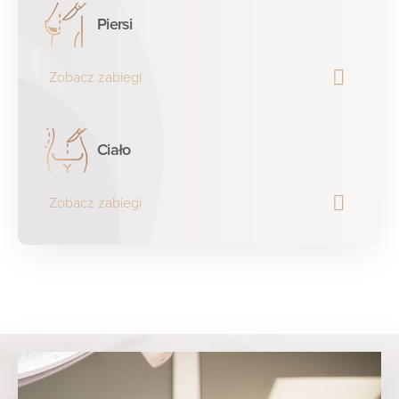
Piersi
Zobacz zabiegi
Ciało
Zobacz zabiegi