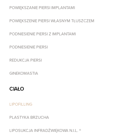
POWIĘKSZANIE PIERSI IMPLANTAMI
POWIĘKSZENIE PIERSI WŁASNYM TŁUSZCZEM
PODNIESIENIE PIERSI Z IMPLANTAMI
PODNIESIENIE PIERSI
REDUKCJA PIERSI
GINEKOMASTIA
CIAŁO
LIPOFILLING
PLASTYKA BRZUCHA
LIPOSUKCJA INFRADŹWIĘKOWA N.I.L. ®