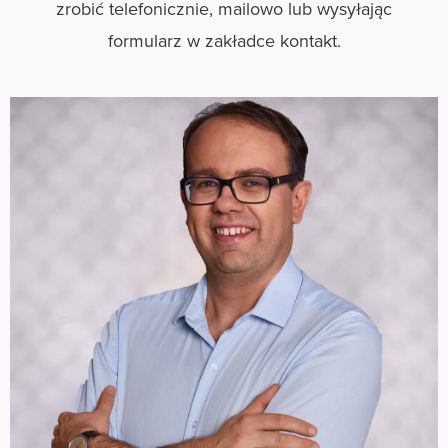
zrobić telefonicznie, mailowo lub wysyłając
formularz w zakładce kontakt.