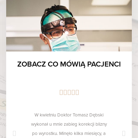
ZOBACZ CO MÓWIĄ PACJENCI
W kwietniu Doktor Tomasz Dębski
wykonał u mnie zabieg korekcji blizny
po wyrostku. Minęło kilka miesięcy, a