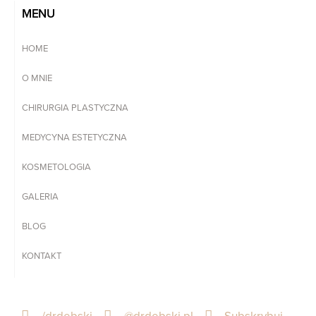
MENU
HOME
O MNIE
CHIRURGIA PLASTYCZNA
MEDYCYNA ESTETYCZNA
KOSMETOLOGIA
GALERIA
BLOG
KONTAKT