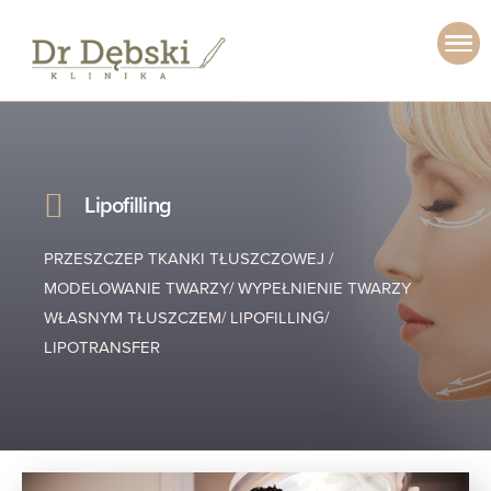
Lipofilling
PRZESZCZEP TKANKI TŁUSZCZOWEJ /
MODELOWANIE TWARZY/ WYPEŁNIENIE TWARZY
WŁASNYM TŁUSZCZEM/ LIPOFILLING/
LIPOTRANSFER