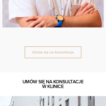
Umów się na konsultacje
UMÓW SIĘ NA KONSULTACJE
W KLINICE