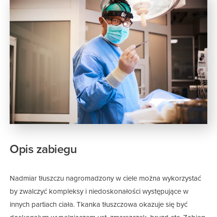
Opis zabiegu
Nadmiar tłuszczu nagromadzony w ciele można wykorzystać
by zwalczyć kompleksy i niedoskonałości występujące w
innych partiach ciała. Tkanka tłuszczowa okazuje się być