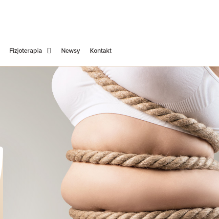
Fizjoterapia
Newsy
Kontakt