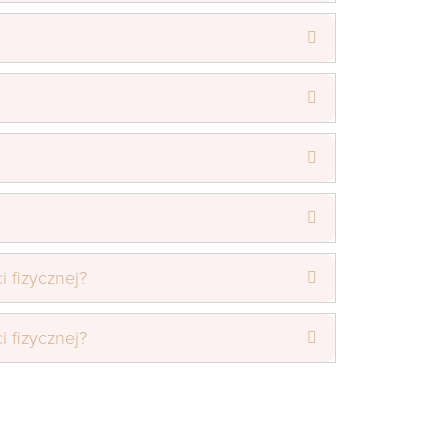
 fizycznej?
 fizycznej?