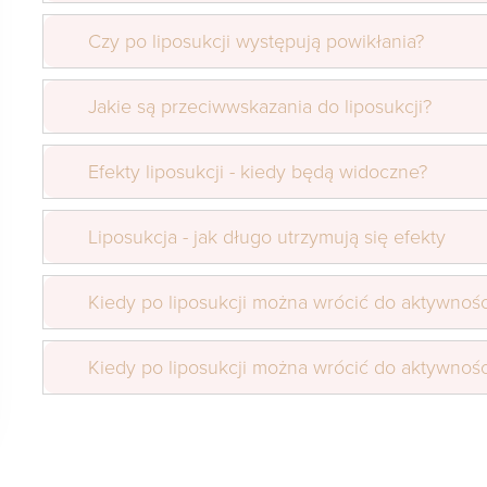
Czy po liposukcji występują powikłania?
Jakie są przeciwwskazania do liposukcji?
Efekty liposukcji - kiedy będą widoczne?
Liposukcja - jak długo utrzymują się efekty
Kiedy po liposukcji można wrócić do aktywności
Kiedy po liposukcji można wrócić do aktywności