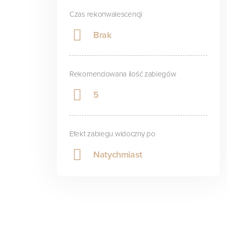
Czas rekonwalescencji
Brak
Rekomendowana ilość zabiegów
5
Efekt zabiegu widoczny po
Natychmiast