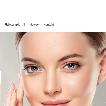
Fizjoterapia
Newsy
Kontakt