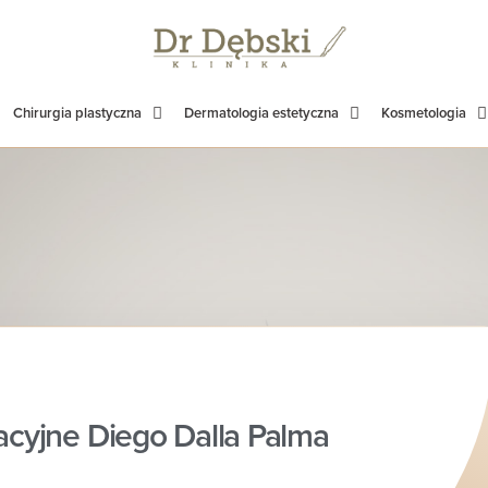
Chirurgia plastyczna
Dermatologia estetyczna
Kosmetologia
acyjne Diego Dalla Palma