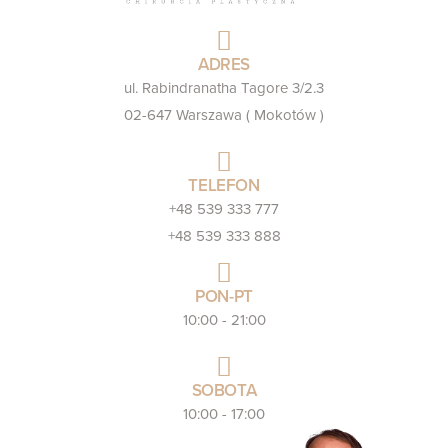
ADRES
ul. Rabindranatha Tagore 3/2.3
02-647 Warszawa ( Mokotów )
TELEFON
+48 539 333 777
+48 539 333 888
PON-PT
10:00 - 21:00
SOBOTA
10:00 - 17:00