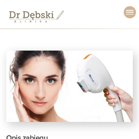
Opis zabiegu