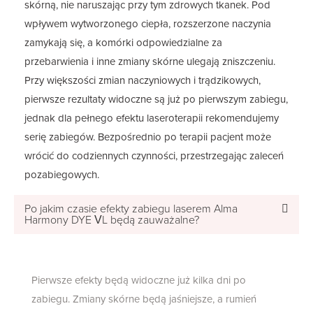
skórną, nie naruszając przy tym zdrowych tkanek. Pod
wpływem wytworzonego ciepła, rozszerzone naczynia
zamykają się, a komórki odpowiedzialne za
przebarwienia i inne zmiany skórne ulegają zniszczeniu.
Przy większości zmian naczyniowych i trądzikowych,
pierwsze rezultaty widoczne są już po pierwszym zabiegu,
jednak dla pełnego efektu laseroterapii rekomendujemy
serię zabiegów. Bezpośrednio po terapii pacjent może
wrócić do codziennych czynności, przestrzegając zaleceń
pozabiegowych.
Po jakim czasie efekty zabiegu laserem Alma
Harmony DYE VL będą zauważalne?
Pierwsze efekty będą widoczne już kilka dni po
zabiegu. Zmiany skórne będą jaśniejsze, a rumień