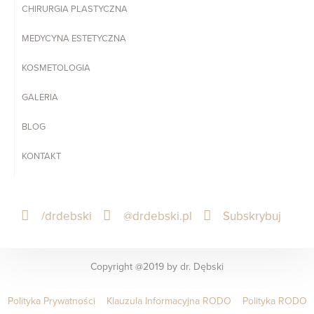
CHIRURGIA PLASTYCZNA
MEDYCYNA ESTETYCZNA
KOSMETOLOGIA
GALERIA
BLOG
KONTAKT
/drdebski
@drdebski.pl
Subskrybuj
Copyright @2019 by dr. Dębski
Polityka Prywatności
Klauzula Informacyjna RODO
Polityka RODO