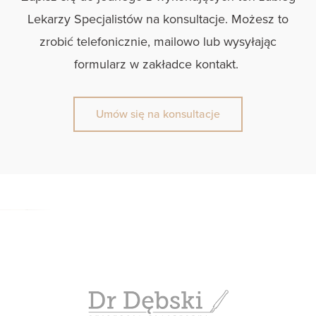
Lekarzy Specjalistów na konsultacje. Możesz to
zrobić telefonicznie, mailowo lub wysyłając
formularz w zakładce kontakt.
Umów się na konsultacje