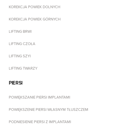
KOREKCJA POWIEK DOLNYCH
KOREKCJA POWIEK GÓRNYCH
LIFTING BRWI
LIFTING CZOŁA
LIFTING SZYI
LIFTING TWARZY
PIERSI
POWIĘKSZANIE PIERSI IMPLANTAMI
POWIĘKSZENIE PIERSI WŁASNYM TŁUSZCZEM
PODNIESIENIE PIERSI Z IMPLANTAMI