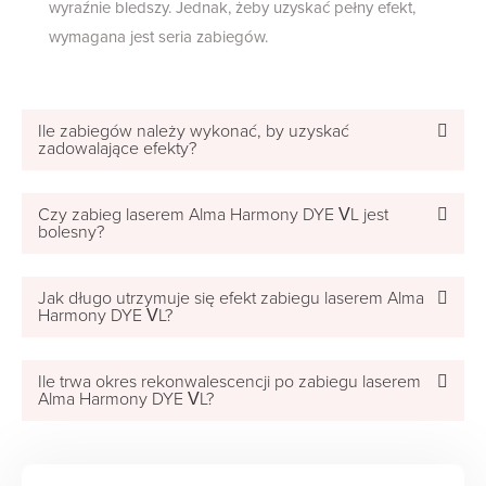
wyraźnie bledszy. Jednak, żeby uzyskać pełny efekt,
wymagana jest seria zabiegów.
Ile zabiegów należy wykonać, by uzyskać
zadowalające efekty?
Czy zabieg laserem Alma Harmony DYE VL jest
bolesny?
Jak długo utrzymuje się efekt zabiegu laserem Alma
Harmony DYE VL?
Ile trwa okres rekonwalescencji po zabiegu laserem
Alma Harmony DYE VL?