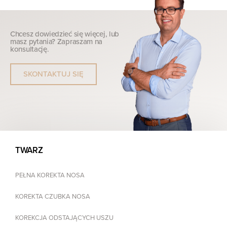
Chcesz dowiedzieć się więcej, lub
masz pytania? Zapraszam na
konsultację.
SKONTAKTUJ SIĘ
TWARZ
PEŁNA KOREKTA NOSA
KOREKTA CZUBKA NOSA
KOREKCJA ODSTAJĄCYCH USZU