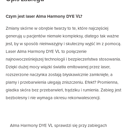
Czym jest laser Alma Harmony DYE VL?
Zmiany skórne w obrębie twarzy to te, które najczęściej
generują u pacjentów niemałe kompleksy, dlatego tak ważne
jest, by w sposób nieinwazyjny i skuteczny wyjść im z pomocą.
Laser Alma Harmony DYE VL to połączenie
najnowocześniejszej technologii i bezpieczeństwa stosowania.
Dzięki dużej mocy wiązki światła emitowanej przez laser,
rozszerzone naczynka zostają błyskawicznie zamknięte, a
plamy i przebarwienia ulegają zniszczeniu. Efekt? Promienna,
gładka skóra bez przebarwień, trądziku i rumienia. Zabieg jest
bezbolesny i nie wymaga okresu rekonwalescencji.
Alma Harmony DYE VL sprawdzi się przy zabiegach