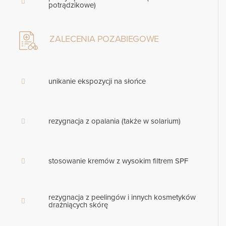
potrądzikowe)
ZALECENIA POZABIEGOWE
unikanie ekspozycji na słońce
rezygnacja z opalania (także w solarium)
stosowanie kremów z wysokim filtrem SPF
rezygnacja z peelingów i innych kosmetyków
drażniących skórę