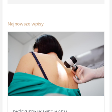
Najnowsze wpisy