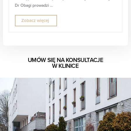
Dr Obagi prowadzi …
Zobacz więcej
UMÓW SIĘ NA KONSULTACJE
W KLINICE