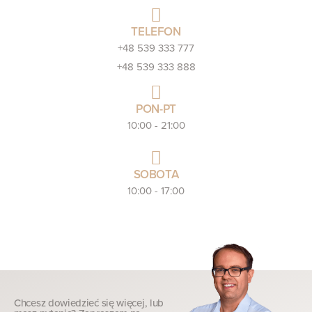
TELEFON
+48 539 333 777
+48 539 333 888
PON-PT
10:00 - 21:00
SOBOTA
10:00 - 17:00
Chcesz dowiedzieć się więcej, lub