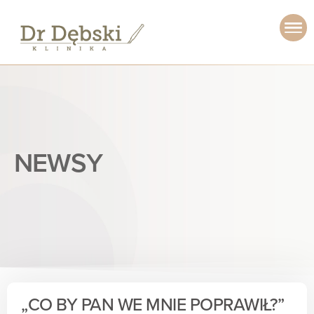
NEWSY
„CO BY PAN WE MNIE POPRAWIŁ?”