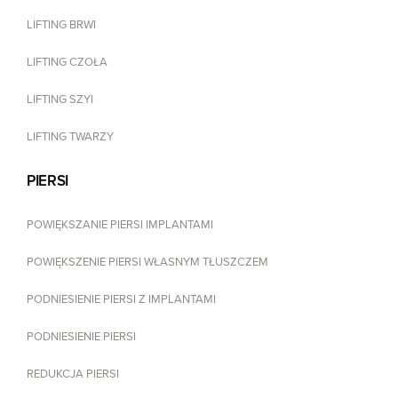
LIFTING BRWI
LIFTING CZOŁA
LIFTING SZYI
LIFTING TWARZY
PIERSI
POWIĘKSZANIE PIERSI IMPLANTAMI
POWIĘKSZENIE PIERSI WŁASNYM TŁUSZCZEM
PODNIESIENIE PIERSI Z IMPLANTAMI
PODNIESIENIE PIERSI
REDUKCJA PIERSI