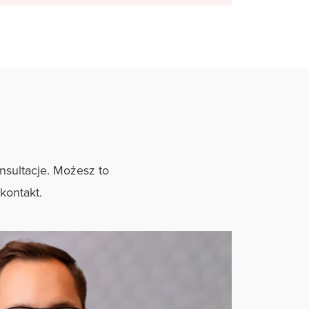
nsultacje. Możesz to
 kontakt.