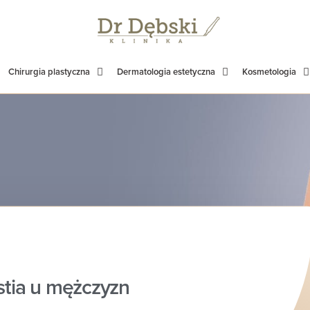
Chirurgia plastyczna
Dermatologia estetyczna
Kosmetologia
ia u mężczyzn