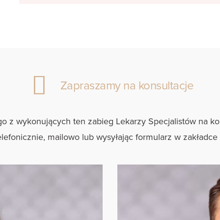
Zapraszamy na konsultacje
go z wykonujących ten zabieg Lekarzy Specjalistów na ko
elefonicznie, mailowo lub wysyłając formularz w zakładce