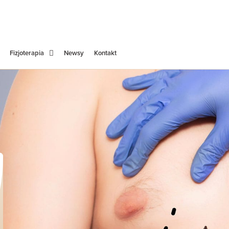
Fizjoterapia
Newsy
Kontakt