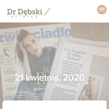
21 kwietnia, 2020
Home