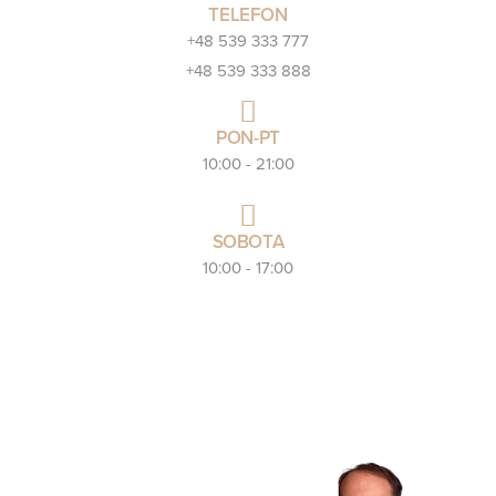
TELEFON
+48 539 333 777
+48 539 333 888
PON-PT
10:00 - 21:00
SOBOTA
10:00 - 17:00