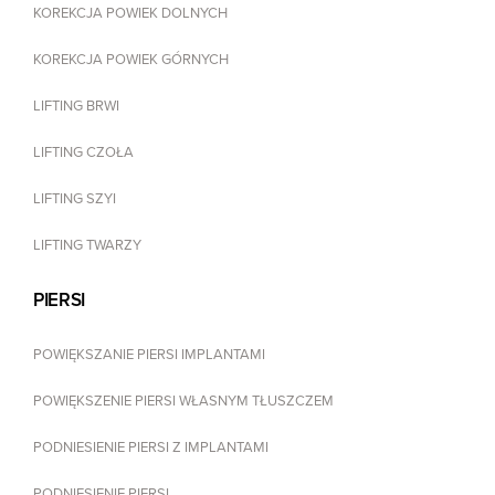
KOREKCJA POWIEK DOLNYCH
KOREKCJA POWIEK GÓRNYCH
LIFTING BRWI
LIFTING CZOŁA
LIFTING SZYI
LIFTING TWARZY
PIERSI
POWIĘKSZANIE PIERSI IMPLANTAMI
POWIĘKSZENIE PIERSI WŁASNYM TŁUSZCZEM
PODNIESIENIE PIERSI Z IMPLANTAMI
PODNIESIENIE PIERSI