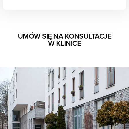
UMÓW SIĘ NA KONSULTACJE
W KLINICE