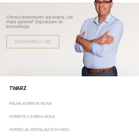
Chcesz dowiedzieć się więcej, lub
masz pytania? Zapraszam na
konsultację.
SKONTAKTUJ SIĘ
TWARZ
PEŁNA KOREKTA NOSA
KOREKTA CZUBKA NOSA
KOREKCJA ODSTAJĄCYCH USZU