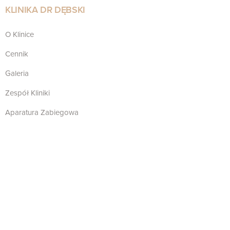
KLINIKA DR DĘBSKI
O Klinice
Cennik
Galeria
Zespół Kliniki
Aparatura Zabiegowa