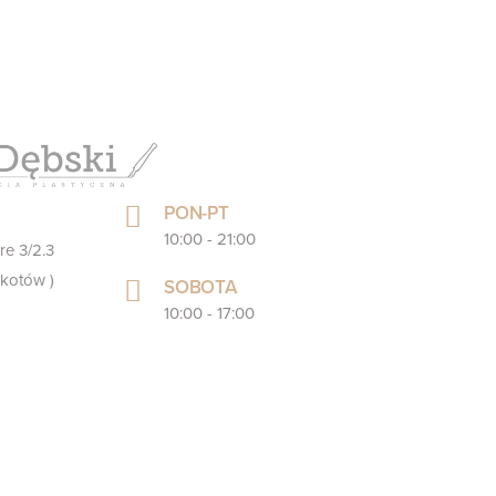
PON-PT
10:00 - 21:00
re 3/2.3
kotów )
SOBOTA
10:00 - 17:00