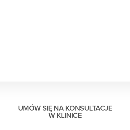
UMÓW SIĘ NA KONSULTACJE
W KLINICE