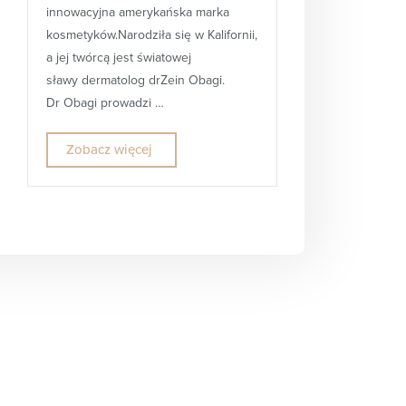
innowacyjna amerykańska marka
kosmetyków.Narodziła się w Kalifornii,
a jej twórcą jest światowej
sławy dermatolog drZein Obagi.
Dr Obagi prowadzi …
Zobacz więcej