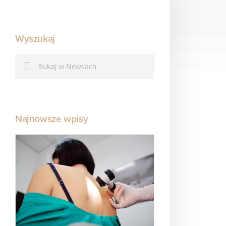
Wyszukaj
Najnowsze wpisy