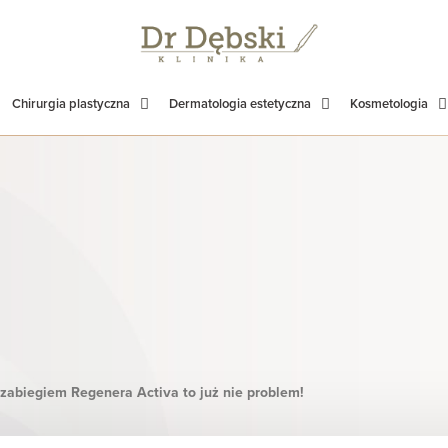
Chirurgia plastyczna
Dermatologia estetyczna
Kosmetologia
zabiegiem Regenera Activa to już nie problem!