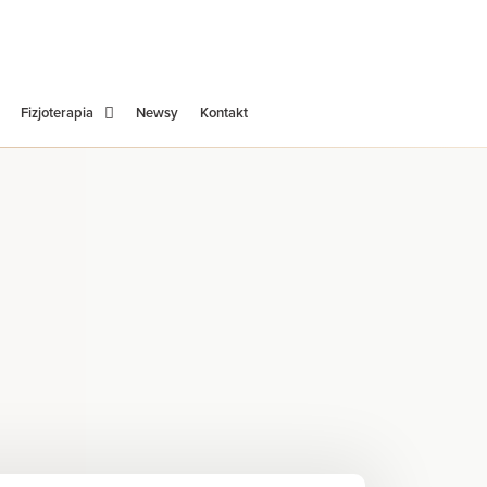
Fizjoterapia
Newsy
Kontakt