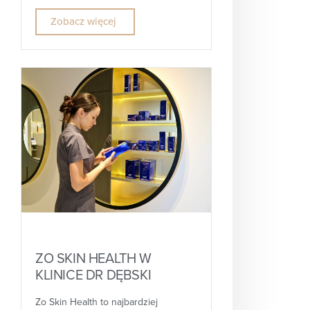
Zobacz więcej
ZO SKIN HEALTH W
KLINICE DR DĘBSKI
Zo Skin Health to najbardziej