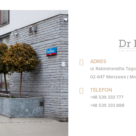
ADRES
ul. Rabindranatha Tago
02-647 Warszawa ( Mo
TELEFON
+48 539 333 777
+48 539 333 888