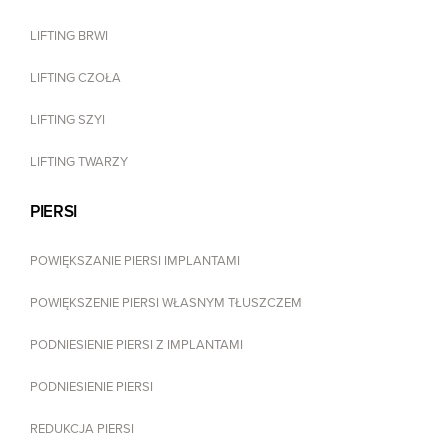
LIFTING BRWI
LIFTING CZOŁA
LIFTING SZYI
LIFTING TWARZY
PIERSI
POWIĘKSZANIE PIERSI IMPLANTAMI
POWIĘKSZENIE PIERSI WŁASNYM TŁUSZCZEM
PODNIESIENIE PIERSI Z IMPLANTAMI
PODNIESIENIE PIERSI
REDUKCJA PIERSI