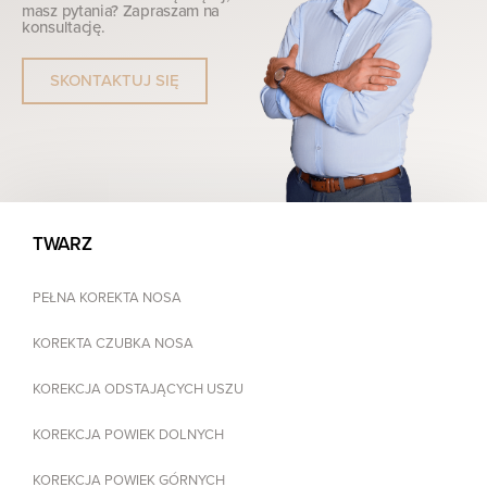
masz pytania? Zapraszam na
konsultację.
SKONTAKTUJ SIĘ
TWARZ
PEŁNA KOREKTA NOSA
KOREKTA CZUBKA NOSA
KOREKCJA ODSTAJĄCYCH USZU
KOREKCJA POWIEK DOLNYCH
KOREKCJA POWIEK GÓRNYCH