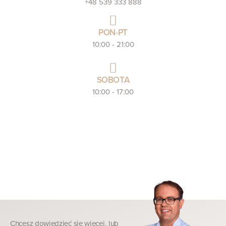
+48 539 333 888
PON-PT
10:00 - 21:00
SOBOTA
10:00 - 17:00
Chcesz dowiedzieć się więcej, lub