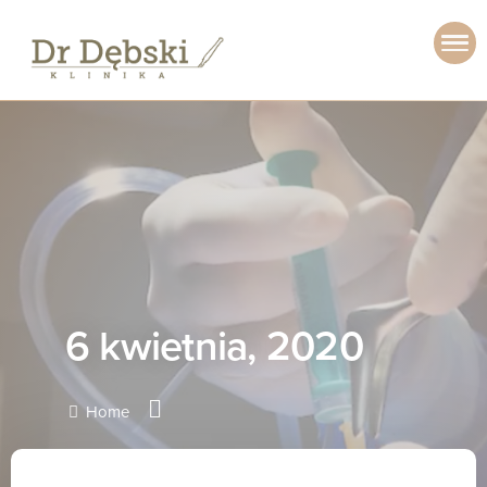
6 kwietnia, 2020
Home