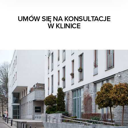
UMÓW SIĘ NA KONSULTACJE
W KLINICE